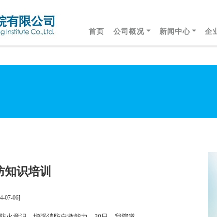
首页
公司概况
新闻中心
企