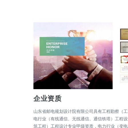
企业资质
山东省邮电规划设计院有限公司具有工程勘察（工
电行业（有线通信、无线通信、通信铁塔）工程设
筑工程）工程设计专业甲级资质，电力行业（变电