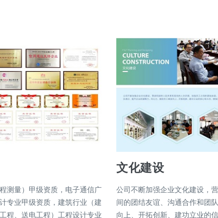
文化建设
程测量）甲级资质，电子通信广
公司不断加强企业文化建设，
计专业甲级资质，建筑行业（建
间的团结友谊、沟通合作和团
工程、送电工程）工程设计专业
向上、开拓创新、建功立业的