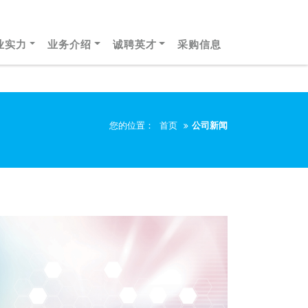
业实力
业务介绍
诚聘英才
采购信息
您的位置：
首页
公司新闻