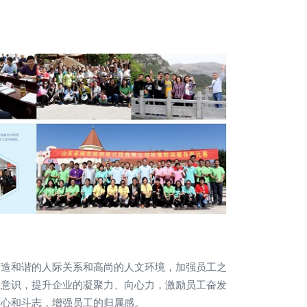
营造和谐的人际关系和高尚的人文环境，加强员工之
队意识，提升企业的凝聚力、向心力，激励员工奋发
信心和斗志，增强员工的归属感。