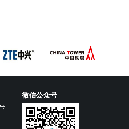
微信公众号
7号