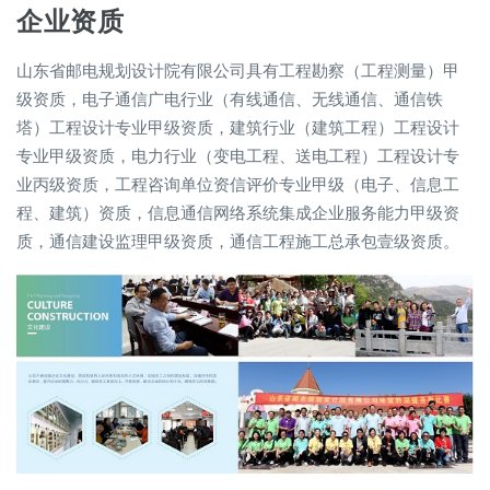
企业资质
山东省邮电规划设计院有限公司具有工程勘察（工程测量）甲
级资质，电子通信广电行业（有线通信、无线通信、通信铁
塔）工程设计专业甲级资质，建筑行业（建筑工程）工程设计
专业甲级资质，电力行业（变电工程、送电工程）工程设计专
业丙级资质，工程咨询单位资信评价专业甲级（电子、信息工
程、建筑）资质，信息通信网络系统集成企业服务能力甲级资
质，通信建设监理甲级资质，通信工程施工总承包壹级资质。