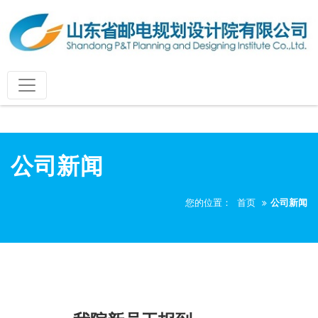
公司新闻
您的位置：
首页
公司新闻