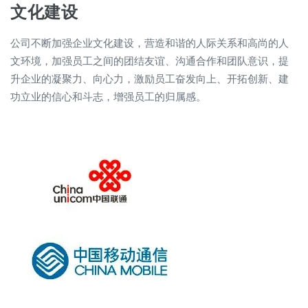
文化建设
公司不断加强企业文化建设，营造和谐的人际关系和高尚的人
文环境，加强员工之间的团结友谊、沟通合作和团队意识，提
升企业的凝聚力、向心力，激励员工奋发向上、开拓创新、建
功立业的信心和斗志，增强员工的归属感。