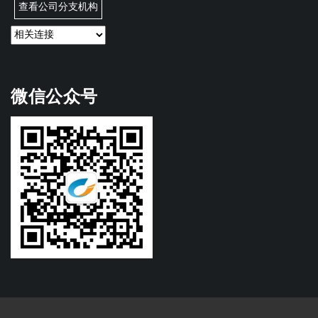
查看公司分支机构
微信公众号