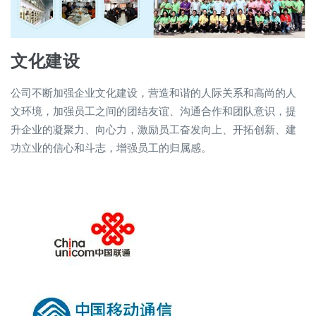
文化建设
公司不断加强企业文化建设，营造和谐的人际关系和高尚的人
文环境，加强员工之间的团结友谊、沟通合作和团队意识，提
升企业的凝聚力、向心力，激励员工奋发向上、开拓创新、建
功立业的信心和斗志，增强员工的归属感。