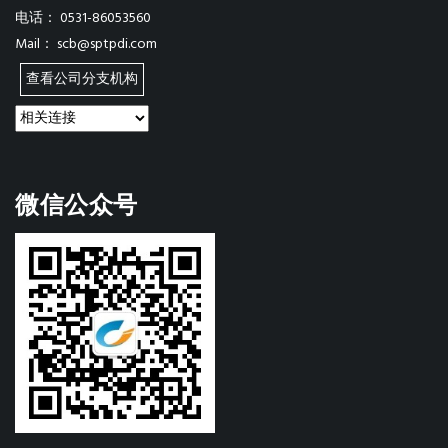
电话：
0531-86053560
Mail：
scb@sptpdi.com
查看公司分支机构
微信公众号