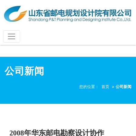
公司新闻
您的位置：
首页
公司新闻