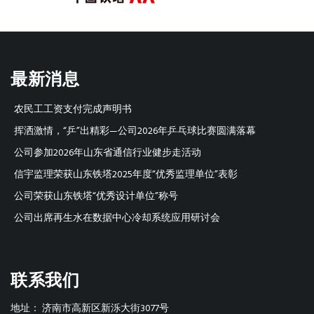
最新消息
农民工工资支付完成声明书
挥洒激情，“乒”出精彩—公司2026年乒乓球比赛圆满落幕
公司参加2026年山东省通信行业健步走活动
信宇监理荣获山东铁塔2025年度“优秀监理单位”表彰
公司荣获山东铁塔“优秀设计单位”称号
公司出席再生水在数据中心冷却系统应用研讨会
联系我们
地址：
济南市高新区新泺大街3077号