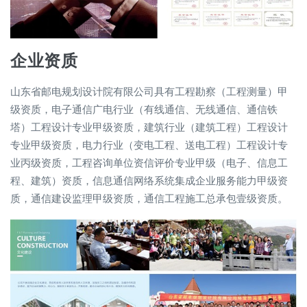
企业资质
山东省邮电规划设计院有限公司具有工程勘察（工程测量）甲
级资质，电子通信广电行业（有线通信、无线通信、通信铁
塔）工程设计专业甲级资质，建筑行业（建筑工程）工程设计
专业甲级资质，电力行业（变电工程、送电工程）工程设计专
业丙级资质，工程咨询单位资信评价专业甲级（电子、信息工
程、建筑）资质，信息通信网络系统集成企业服务能力甲级资
质，通信建设监理甲级资质，通信工程施工总承包壹级资质。