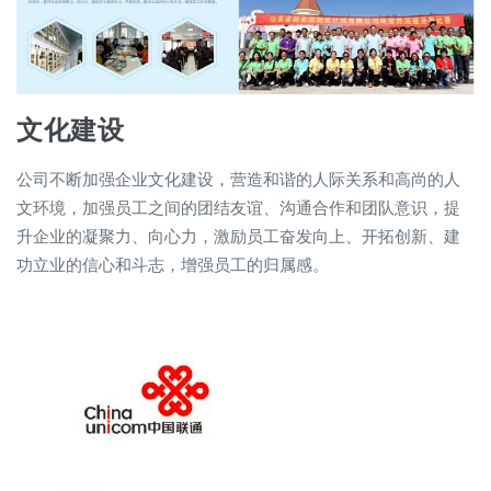
文化建设
公司不断加强企业文化建设，营造和谐的人际关系和高尚的人
文环境，加强员工之间的团结友谊、沟通合作和团队意识，提
升企业的凝聚力、向心力，激励员工奋发向上、开拓创新、建
功立业的信心和斗志，增强员工的归属感。