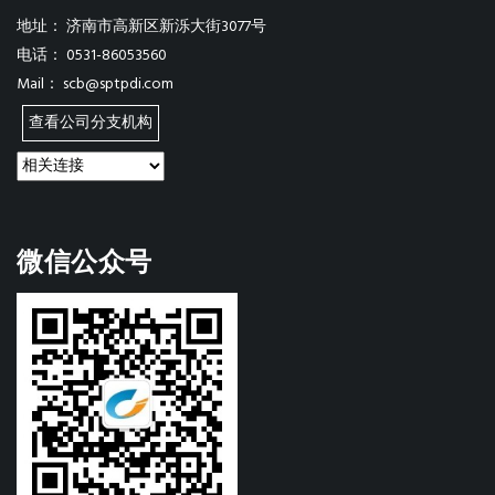
地址：
济南市高新区新泺大街3077号
电话：
0531-86053560
Mail：
scb@sptpdi.com
查看公司分支机构
微信公众号