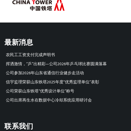
最新消息
农民工工资支付完成声明书
挥洒激情，“乒”出精彩—公司2026年乒乓球比赛圆满落幕
公司参加2026年山东省通信行业健步走活动
信宇监理荣获山东铁塔2025年度“优秀监理单位”表彰
公司荣获山东铁塔“优秀设计单位”称号
公司出席再生水在数据中心冷却系统应用研讨会
联系我们