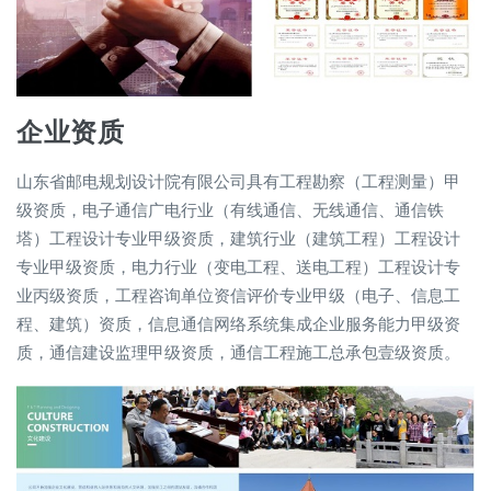
企业资质
山东省邮电规划设计院有限公司具有工程勘察（工程测量）甲
级资质，电子通信广电行业（有线通信、无线通信、通信铁
塔）工程设计专业甲级资质，建筑行业（建筑工程）工程设计
专业甲级资质，电力行业（变电工程、送电工程）工程设计专
业丙级资质，工程咨询单位资信评价专业甲级（电子、信息工
程、建筑）资质，信息通信网络系统集成企业服务能力甲级资
质，通信建设监理甲级资质，通信工程施工总承包壹级资质。