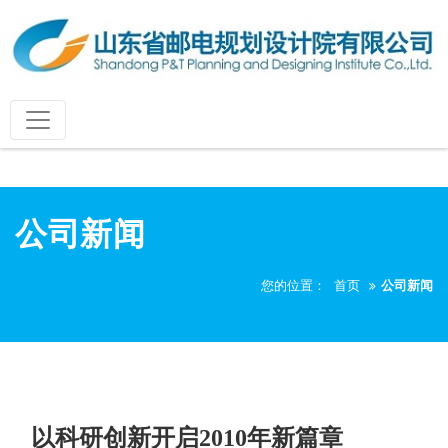
公司新闻
您的位置：
首页
公司新闻