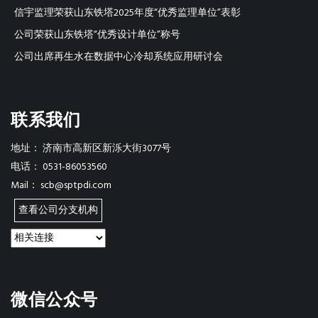
信宇监理荣获山东铁塔2025年度“优秀监理单位”表彰
公司荣获山东铁塔“优秀设计单位”称号
公司出席再生水在数据中心冷却系统应用研讨会
联系我们
地址：
济南市高新区新泺大街3077号
电话：
0531-86053560
Mail：
scb@sptpdi.com
查看公司分支机构
微信公众号