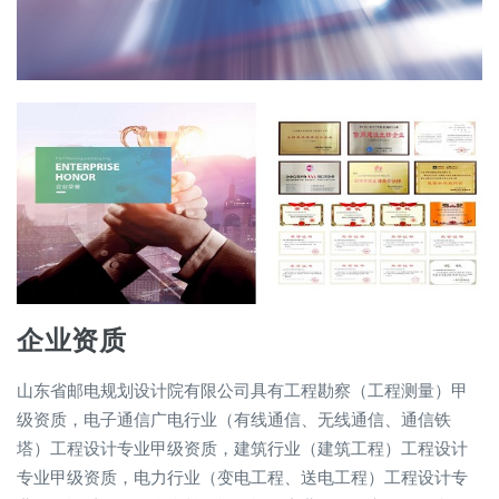
企业资质
山东省邮电规划设计院有限公司具有工程勘察（工程测量）甲
级资质，电子通信广电行业（有线通信、无线通信、通信铁
塔）工程设计专业甲级资质，建筑行业（建筑工程）工程设计
专业甲级资质，电力行业（变电工程、送电工程）工程设计专