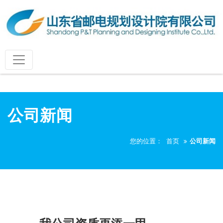
公司新闻
您的位置：
首页
公司新闻