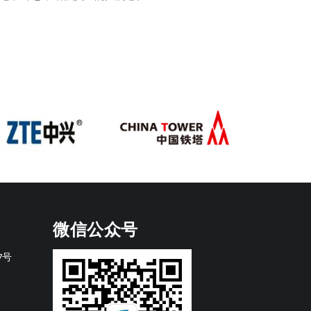
微信公众号
7号