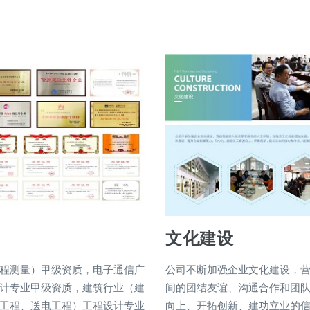
文化建设
程测量）甲级资质，电子通信广
公司不断加强企业文化建设，
计专业甲级资质，建筑行业（建
间的团结友谊、沟通合作和团
工程、送电工程）工程设计专业
向上、开拓创新、建功立业的