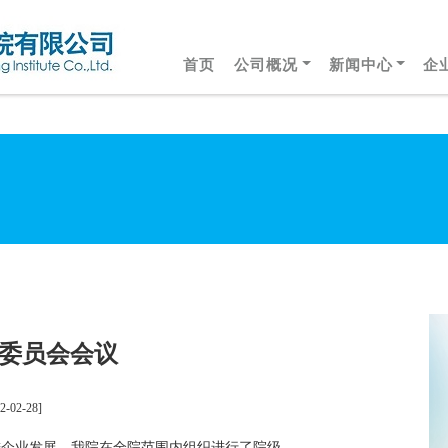
首页
公司概况
新闻中心
企