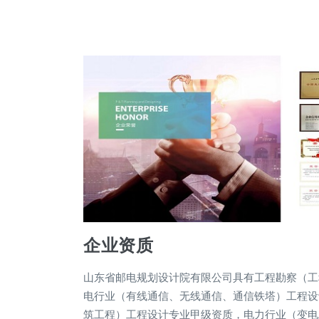
企业资质
山东省邮电规划设计院有限公司具有工程勘察（工
电行业（有线通信、无线通信、通信铁塔）工程设
筑工程）工程设计专业甲级资质，电力行业（变电