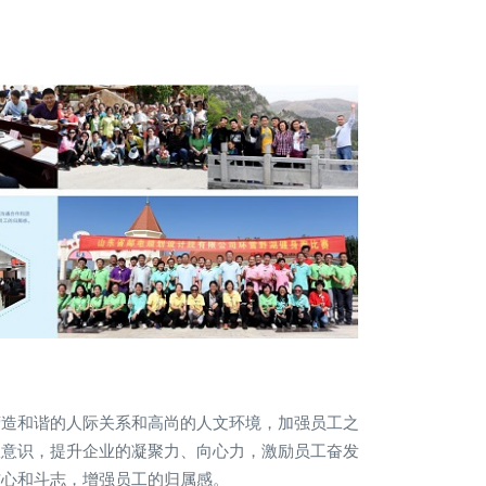
营造和谐的人际关系和高尚的人文环境，加强员工之
队意识，提升企业的凝聚力、向心力，激励员工奋发
信心和斗志，增强员工的归属感。