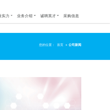
业实力
业务介绍
诚聘英才
采购信息
您的位置：
首页
公司新闻