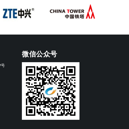
微信公众号
7号