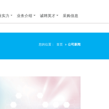
业实力
业务介绍
诚聘英才
采购信息
您的位置：
首页
公司新闻