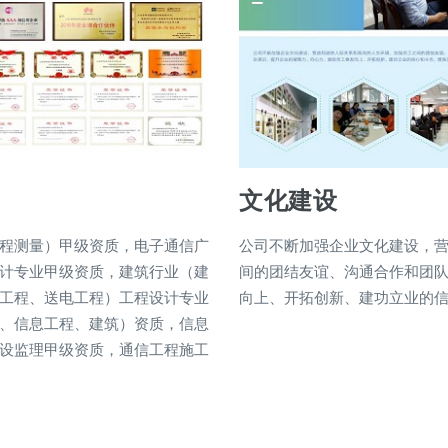
文化建设
程测量）甲级资质，电子通信广
公司不断加强企业文化建设，
计专业甲级资质，建筑行业（建
间的团结友谊、沟通合作和团
工程、送电工程）工程设计专业
向上、开拓创新、建功立业的
、信息工程、建筑）资质，信息
设监理甲级资质，通信工程施工