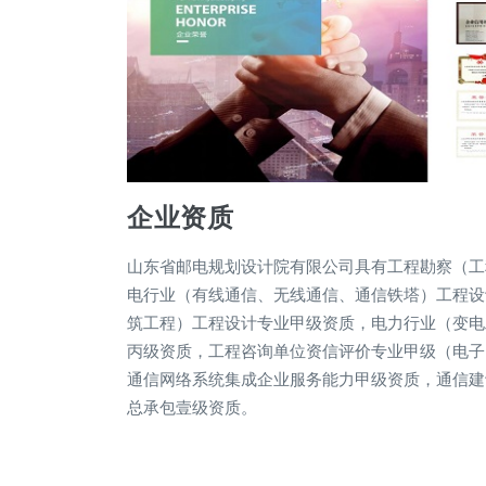
企业资质
山东省邮电规划设计院有限公司具有工程勘察（工
电行业（有线通信、无线通信、通信铁塔）工程设
筑工程）工程设计专业甲级资质，电力行业（变电
丙级资质，工程咨询单位资信评价专业甲级（电子
通信网络系统集成企业服务能力甲级资质，通信建
总承包壹级资质。