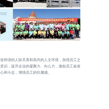
营造和谐的人际关系和高尚的人文环境，加强员工之
队意识，提升企业的凝聚力、向心力，激励员工奋发
信心和斗志，增强员工的归属感。