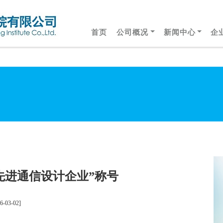
首页
公司概况
新闻中心
企