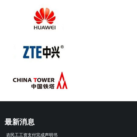
最新消息
农民工工资支付完成声明书