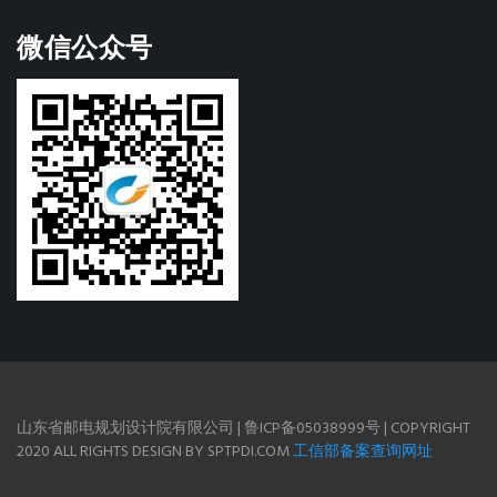
微信公众号
山东省邮电规划设计院有限公司 | 鲁ICP备05038999号 | COPYRIGHT
2020 ALL RIGHTS DESIGN BY SPTPDI.COM
工信部备案查询网址