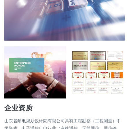
企业资质
山东省邮电规划设计院有限公司具有工程勘察（工程测量）甲
级资质，电子通信广电行业（有线通信、无线通信、通信铁