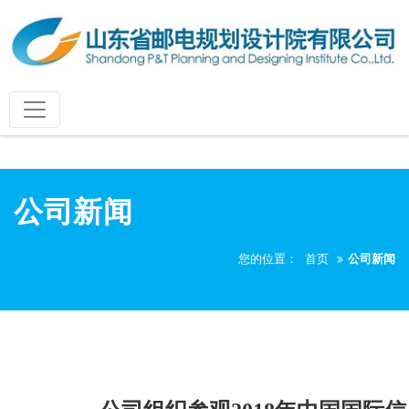
公司新闻
您的位置：
首页
公司新闻