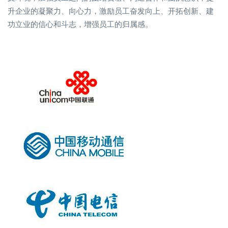
升企业的凝聚力、向心力，激励员工奋发向上、开拓创新、建
功立业的信心和斗志，增强员工的归属感。