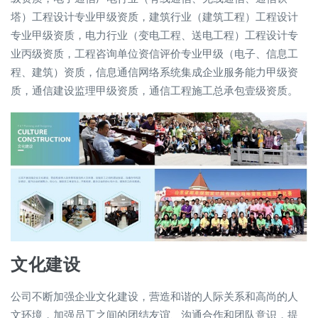
塔）工程设计专业甲级资质，建筑行业（建筑工程）工程设计
专业甲级资质，电力行业（变电工程、送电工程）工程设计专
业丙级资质，工程咨询单位资信评价专业甲级（电子、信息工
程、建筑）资质，信息通信网络系统集成企业服务能力甲级资
质，通信建设监理甲级资质，通信工程施工总承包壹级资质。
文化建设
公司不断加强企业文化建设，营造和谐的人际关系和高尚的人
文环境，加强员工之间的团结友谊、沟通合作和团队意识，提