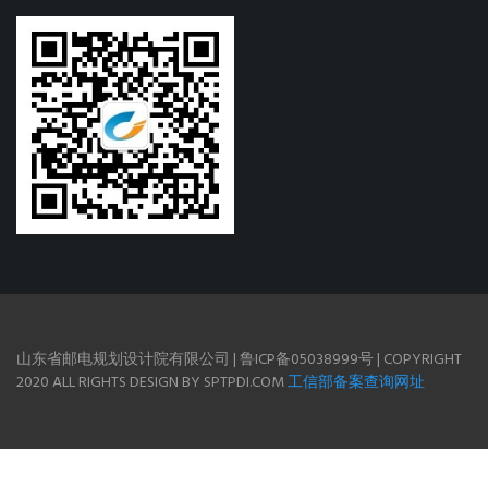
山东省邮电规划设计院有限公司 | 鲁ICP备05038999号 | COPYRIGHT
2020 ALL RIGHTS DESIGN BY SPTPDI.COM
工信部备案查询网址