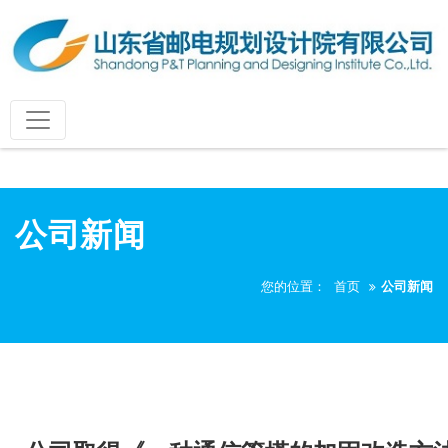
公司新闻
您的位置：
首页
公司新闻