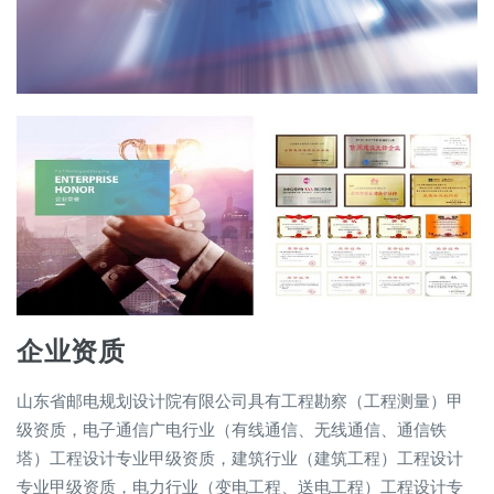
企业资质
山东省邮电规划设计院有限公司具有工程勘察（工程测量）甲
级资质，电子通信广电行业（有线通信、无线通信、通信铁
塔）工程设计专业甲级资质，建筑行业（建筑工程）工程设计
专业甲级资质，电力行业（变电工程、送电工程）工程设计专