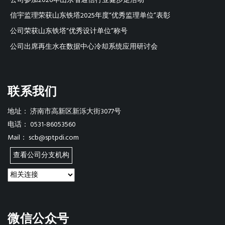
公司参加2026年山东省通信行业健步走活动
信宇监理荣获山东铁塔2025年度“优秀监理单位”表彰
公司荣获山东铁塔“优秀设计单位”称号
公司出席再生水在数据中心冷却系统应用研讨会
联系我们
地址：
济南市高新区新泺大街3077号
电话：
0531-86053560
Mail：
scb@sptpdi.com
查看公司分支机构
微信公众号