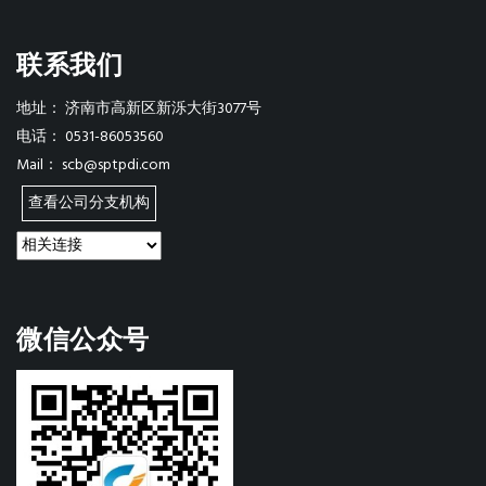
联系我们
地址：
济南市高新区新泺大街3077号
电话：
0531-86053560
Mail：
scb@sptpdi.com
查看公司分支机构
微信公众号