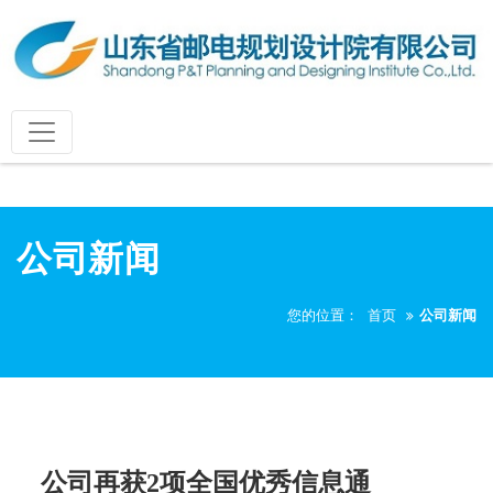
公司新闻
您的位置：
首页
公司新闻