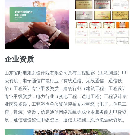
企业资质
山东省邮电规划设计院有限公司具有工程勘察（工程测量）甲
级资质，电子通信广电行业（有线通信、无线通信、通信铁
塔）工程设计专业甲级资质，建筑行业（建筑工程）工程设计
专业甲级资质，电力行业（变电工程、送电工程）工程设计专
业丙级资质，工程咨询单位资信评价专业甲级（电子、信息工
程、建筑）资质，信息通信网络系统集成企业服务能力甲级资
质，通信建设监理甲级资质，通信工程施工总承包壹级资质。