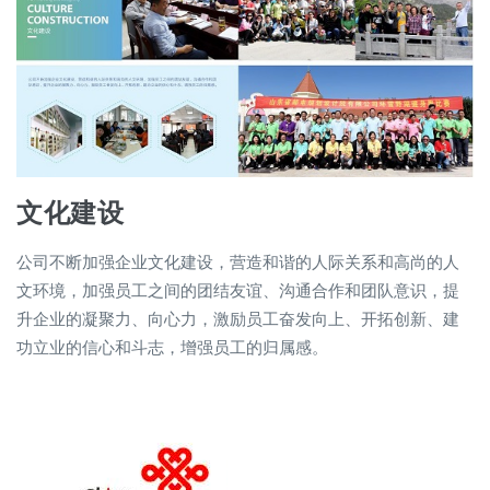
文化建设
公司不断加强企业文化建设，营造和谐的人际关系和高尚的人
文环境，加强员工之间的团结友谊、沟通合作和团队意识，提
升企业的凝聚力、向心力，激励员工奋发向上、开拓创新、建
功立业的信心和斗志，增强员工的归属感。