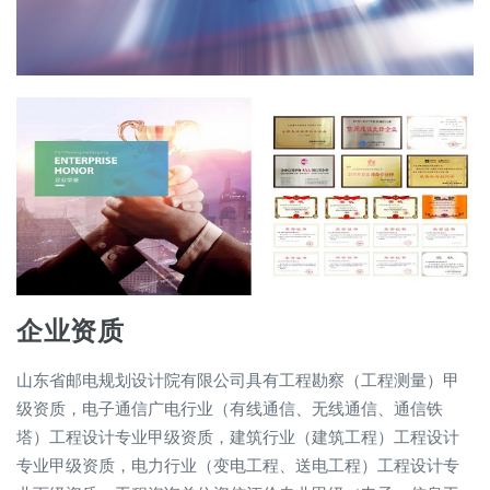
企业资质
山东省邮电规划设计院有限公司具有工程勘察（工程测量）甲
级资质，电子通信广电行业（有线通信、无线通信、通信铁
塔）工程设计专业甲级资质，建筑行业（建筑工程）工程设计
专业甲级资质，电力行业（变电工程、送电工程）工程设计专