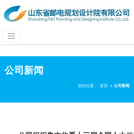
公司新闻
您的位置：
首页
公司新闻