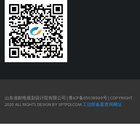
山东省邮电规划设计院有限公司 | 鲁ICP备05038999号 | COPYRIGHT
2020 ALL RIGHTS DESIGN BY SPTPDI.COM
工信部备案查询网址