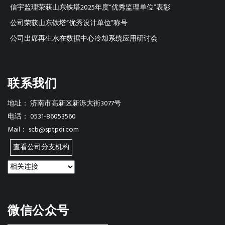
信宇监理荣获山东铁塔2025年度“优秀监理单位”表彰
公司荣获山东铁塔“优秀设计单位”称号
公司出席再生水在数据中心冷却系统应用研讨会
联系我们
地址：
济南市高新区新泺大街3077号
电话：
0531-86053560
Mail：
scb@sptpdi.com
查看公司分支机构
微信公众号