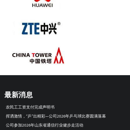
最新消息
农民工工资支付完成声明书
挥洒激情，“乒”出精彩—公司2026年乒乓球比赛圆满落幕
公司参加2026年山东省通信行业健步走活动