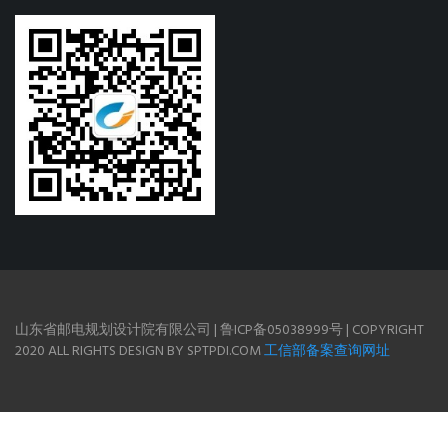
山东省邮电规划设计院有限公司 | 鲁ICP备05038999号 | COPYRIGHT
2020 ALL RIGHTS DESIGN BY SPTPDI.COM
工信部备案查询网址