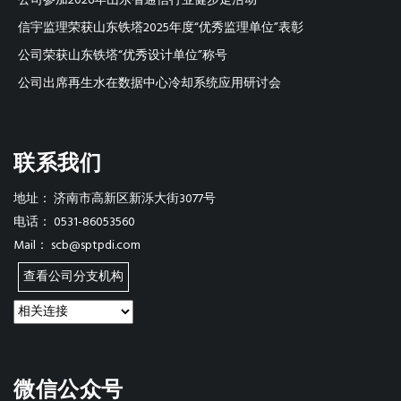
公司参加2026年山东省通信行业健步走活动
信宇监理荣获山东铁塔2025年度“优秀监理单位”表彰
公司荣获山东铁塔“优秀设计单位”称号
公司出席再生水在数据中心冷却系统应用研讨会
联系我们
地址：
济南市高新区新泺大街3077号
电话：
0531-86053560
Mail：
scb@sptpdi.com
查看公司分支机构
微信公众号