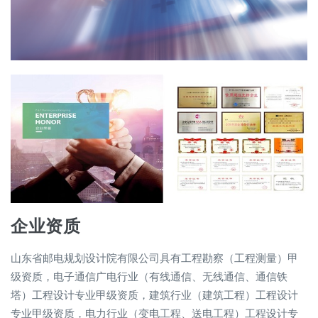
企业资质
山东省邮电规划设计院有限公司具有工程勘察（工程测量）甲
级资质，电子通信广电行业（有线通信、无线通信、通信铁
塔）工程设计专业甲级资质，建筑行业（建筑工程）工程设计
专业甲级资质，电力行业（变电工程、送电工程）工程设计专