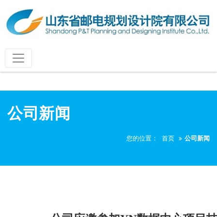
公司新闻
您的位置：
首页
公司新闻