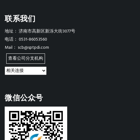
联系我们
地址：
济南市高新区新泺大街3077号
电话：
0531-86053560
Mail：
scb@sptpdi.com
查看公司分支机构
微信公众号