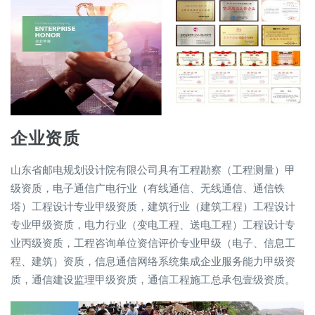
企业资质
山东省邮电规划设计院有限公司具有工程勘察（工程测量）甲
级资质，电子通信广电行业（有线通信、无线通信、通信铁
塔）工程设计专业甲级资质，建筑行业（建筑工程）工程设计
专业甲级资质，电力行业（变电工程、送电工程）工程设计专
业丙级资质，工程咨询单位资信评价专业甲级（电子、信息工
程、建筑）资质，信息通信网络系统集成企业服务能力甲级资
质，通信建设监理甲级资质，通信工程施工总承包壹级资质。