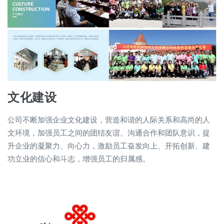
文化建设
公司不断加强企业文化建设，营造和谐的人际关系和高尚的人
文环境，加强员工之间的团结友谊、沟通合作和团队意识，提
升企业的凝聚力、向心力，激励员工奋发向上、开拓创新、建
功立业的信心和斗志，增强员工的归属感。