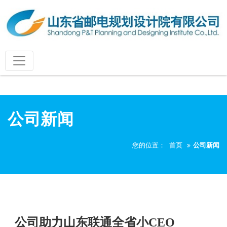
公司新闻
您的位置：
首页
公司新闻