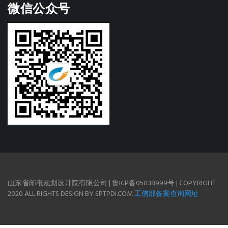
微信公众号
山东省邮电规划设计院有限公司 | 鲁ICP备05038999号 | COPYRIGHT
2020 ALL RIGHTS DESIGN BY SPTPDI.COM
工信部备案查询网址