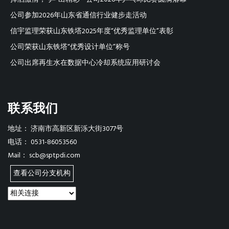
公司参加2026年山东省通信行业健步走活动
信宇监理荣获山东铁塔2025年度“优秀监理单位”表彰
公司荣获山东铁塔“优秀设计单位”称号
公司出席再生水在数据中心冷却系统应用研讨会
联系我们
地址：
济南市高新区新泺大街3077号
电话：
0531-86053560
Mail：
scb@sptpdi.com
查看公司分支机构