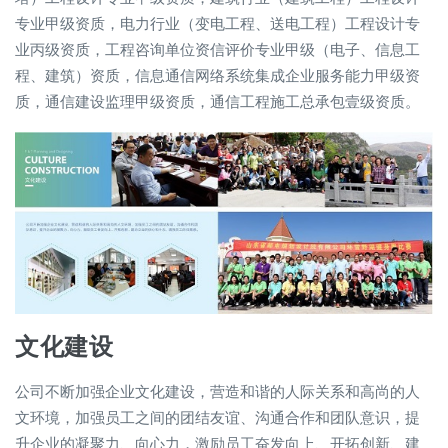
专业甲级资质，电力行业（变电工程、送电工程）工程设计专
业丙级资质，工程咨询单位资信评价专业甲级（电子、信息工
程、建筑）资质，信息通信网络系统集成企业服务能力甲级资
质，通信建设监理甲级资质，通信工程施工总承包壹级资质。
文化建设
公司不断加强企业文化建设，营造和谐的人际关系和高尚的人
文环境，加强员工之间的团结友谊、沟通合作和团队意识，提
升企业的凝聚力、向心力，激励员工奋发向上、开拓创新、建