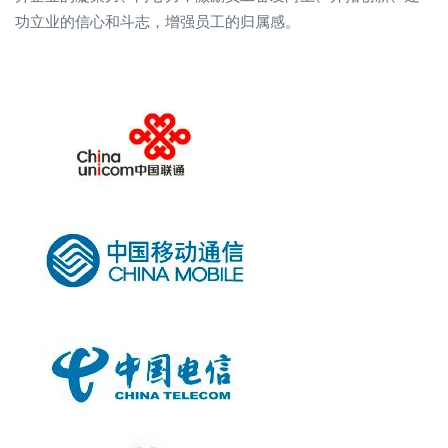
功立业的信心和斗志，增强员工的归属感。