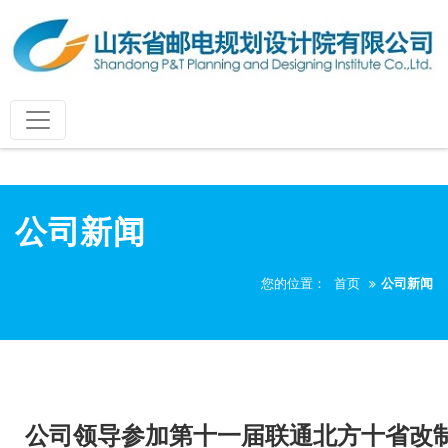
公司新闻
您的位置：
首页
公司新闻