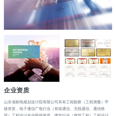
企业资质
山东省邮电规划设计院有限公司具有工程勘察（工程测量）甲
级资质，电子通信广电行业（有线通信、无线通信、通信铁
塔）工程设计专业甲级资质，建筑行业（建筑工程）工程设计