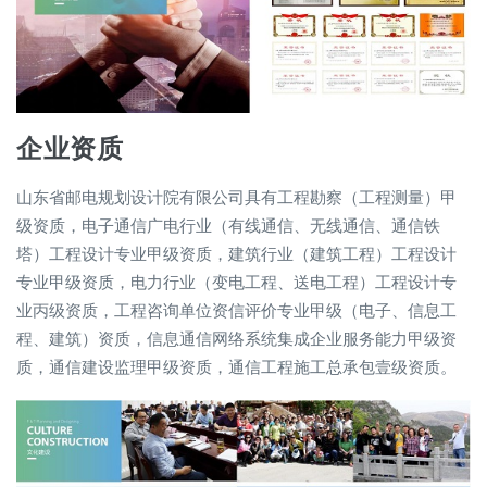
企业资质
山东省邮电规划设计院有限公司具有工程勘察（工程测量）甲
级资质，电子通信广电行业（有线通信、无线通信、通信铁
塔）工程设计专业甲级资质，建筑行业（建筑工程）工程设计
专业甲级资质，电力行业（变电工程、送电工程）工程设计专
业丙级资质，工程咨询单位资信评价专业甲级（电子、信息工
程、建筑）资质，信息通信网络系统集成企业服务能力甲级资
质，通信建设监理甲级资质，通信工程施工总承包壹级资质。