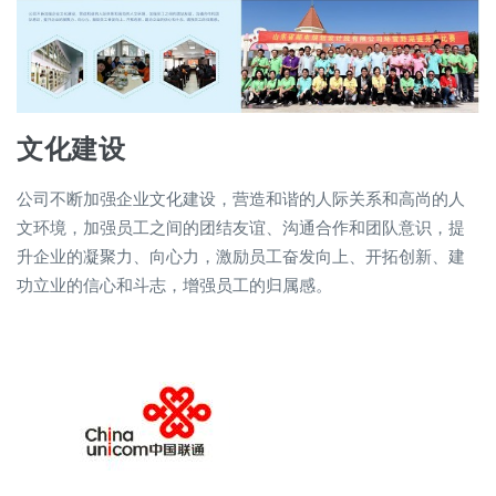
文化建设
公司不断加强企业文化建设，营造和谐的人际关系和高尚的人
文环境，加强员工之间的团结友谊、沟通合作和团队意识，提
升企业的凝聚力、向心力，激励员工奋发向上、开拓创新、建
功立业的信心和斗志，增强员工的归属感。