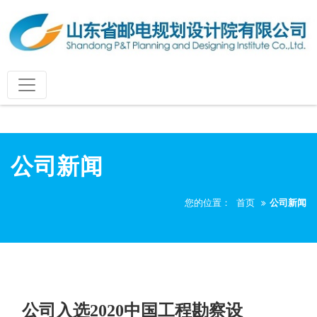
公司新闻
您的位置：
首页
公司新闻