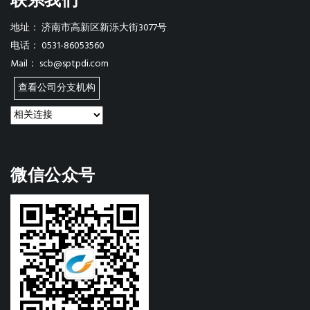
地址：
济南市高新区新泺大街3077号
电话：
0531-86053560
Mail：
scb@sptpdi.com
查看公司分支机构
微信公众号