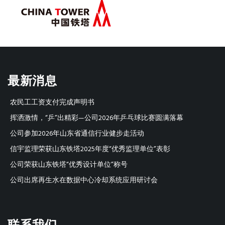
最新消息
农民工工资支付完成声明书
挥洒激情，“乒”出精彩—公司2026年乒乓球比赛圆满落幕
公司参加2026年山东省通信行业健步走活动
信宇监理荣获山东铁塔2025年度“优秀监理单位”表彰
公司荣获山东铁塔“优秀设计单位”称号
公司出席再生水在数据中心冷却系统应用研讨会
联系我们