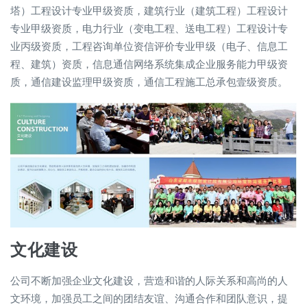
塔）工程设计专业甲级资质，建筑行业（建筑工程）工程设计
专业甲级资质，电力行业（变电工程、送电工程）工程设计专
业丙级资质，工程咨询单位资信评价专业甲级（电子、信息工
程、建筑）资质，信息通信网络系统集成企业服务能力甲级资
质，通信建设监理甲级资质，通信工程施工总承包壹级资质。
文化建设
公司不断加强企业文化建设，营造和谐的人际关系和高尚的人
文环境，加强员工之间的团结友谊、沟通合作和团队意识，提