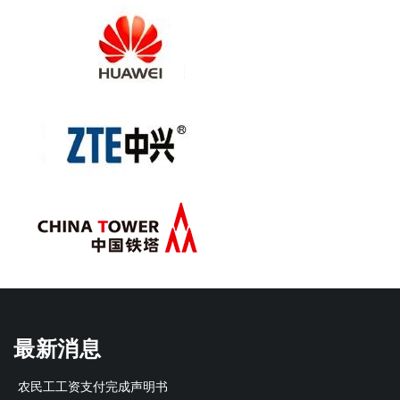
最新消息
农民工工资支付完成声明书