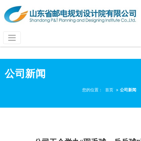
公司新闻
您的位置：
首页
公司新闻