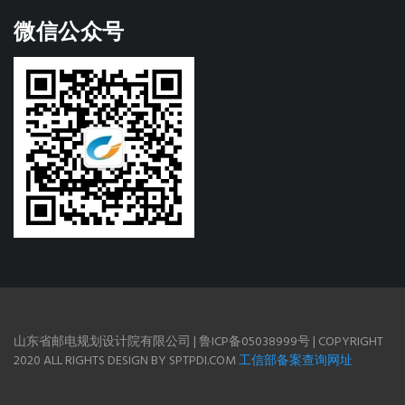
微信公众号
山东省邮电规划设计院有限公司 | 鲁ICP备05038999号 | COPYRIGHT
2020 ALL RIGHTS DESIGN BY SPTPDI.COM
工信部备案查询网址