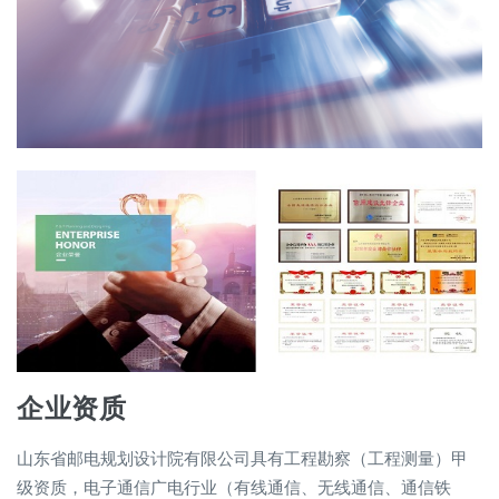
企业资质
山东省邮电规划设计院有限公司具有工程勘察（工程测量）甲
级资质，电子通信广电行业（有线通信、无线通信、通信铁