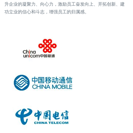
升企业的凝聚力、向心力，激励员工奋发向上、开拓创新、建
功立业的信心和斗志，增强员工的归属感。