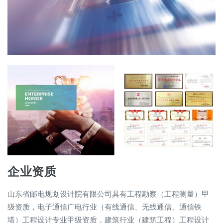
企业资质
山东省邮电规划设计院有限公司具有工程勘察（工程测量）甲
级资质，电子通信广电行业（有线通信、无线通信、通信铁
塔）工程设计专业甲级资质，建筑行业（建筑工程）工程设计