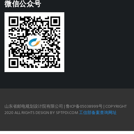
微信公众号
山东省邮电规划设计院有限公司 | 鲁ICP备05038999号 | COPYRIGHT
2020 ALL RIGHTS DESIGN BY SPTPDI.COM
工信部备案查询网址