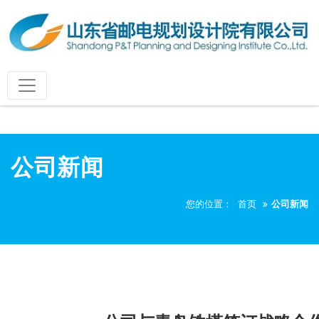
公司新闻
您的位置：
首页
公司新闻