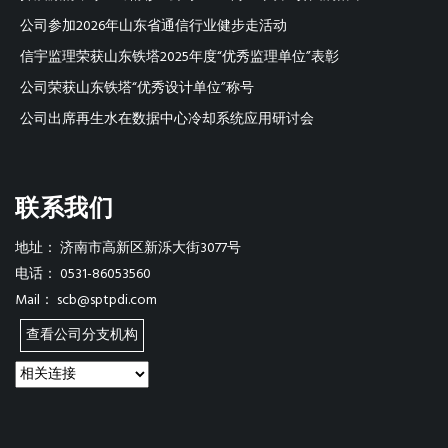
公司参加2026年山东省通信行业健步走活动
信宇监理荣获山东铁塔2025年度“优秀监理单位”表彰
公司荣获山东铁塔“优秀设计单位”称号
公司出席再生水在数据中心冷却系统应用研讨会
联系我们
地址：
济南市高新区新泺大街3077号
电话：
0531-86053560
Mail：
scb@sptpdi.com
查看公司分支机构