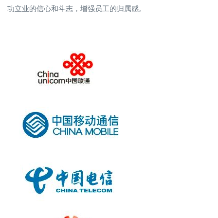
功立业的信心和斗志，增强员工的归属感。