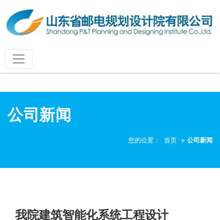
公司新闻
您的位置：
首页
公司新闻