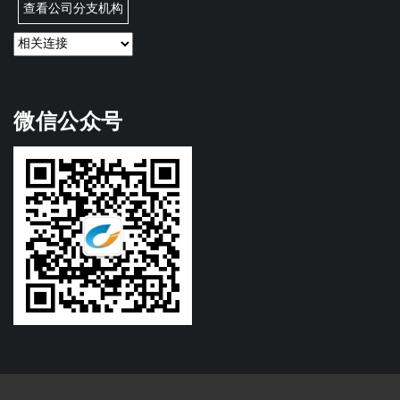
查看公司分支机构
微信公众号