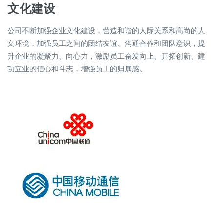
文化建设
公司不断加强企业文化建设，营造和谐的人际关系和高尚的人
文环境，加强员工之间的团结友谊、沟通合作和团队意识，提
升企业的凝聚力、向心力，激励员工奋发向上、开拓创新、建
功立业的信心和斗志，增强员工的归属感。