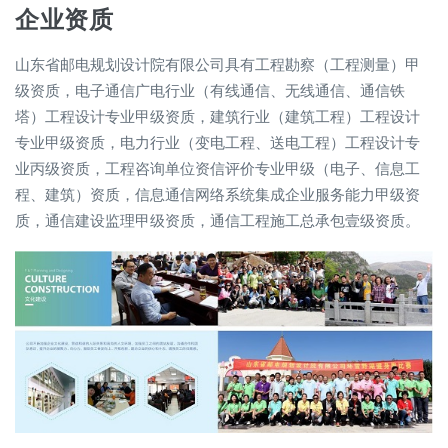
企业资质
山东省邮电规划设计院有限公司具有工程勘察（工程测量）甲
级资质，电子通信广电行业（有线通信、无线通信、通信铁
塔）工程设计专业甲级资质，建筑行业（建筑工程）工程设计
专业甲级资质，电力行业（变电工程、送电工程）工程设计专
业丙级资质，工程咨询单位资信评价专业甲级（电子、信息工
程、建筑）资质，信息通信网络系统集成企业服务能力甲级资
质，通信建设监理甲级资质，通信工程施工总承包壹级资质。