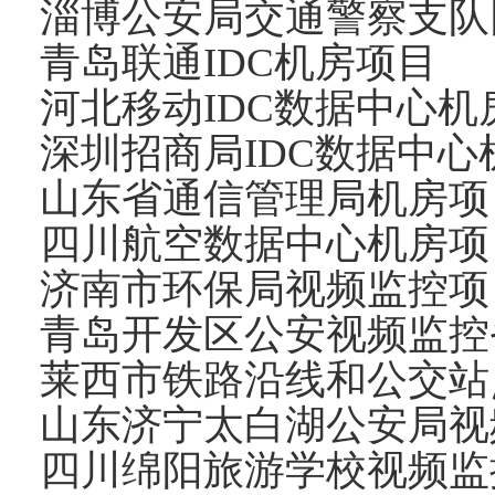
淄博公安局交通警察支队
青岛联通IDC机房项目
河北移动IDC数据中心机
深圳招商局IDC数据中心
山东省通信管理局机房项
四川航空数据中心机房项
济南市环保局视频监控项
青岛开发区公安视频监控
莱西市铁路沿线和公交站
山东济宁太白湖公安局视
四川绵阳旅游学校视频监