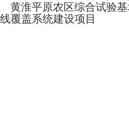
黄淮平原农区综合试验基
线覆盖系统建设项目