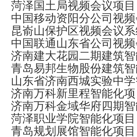
菏泽国土局视频会议项目
中国移动资阳分公司视频
昆嵛山保护区视频会议系
中国联通山东省公司视频
济南建大花园二期建筑智
青岛易邦生物股份建筑智
山东省济南西城实验中学
济南万科新里程智能化项
济南万科金域华府四期智
菏泽职业学院智能化项目
青岛规划展馆智能化项目