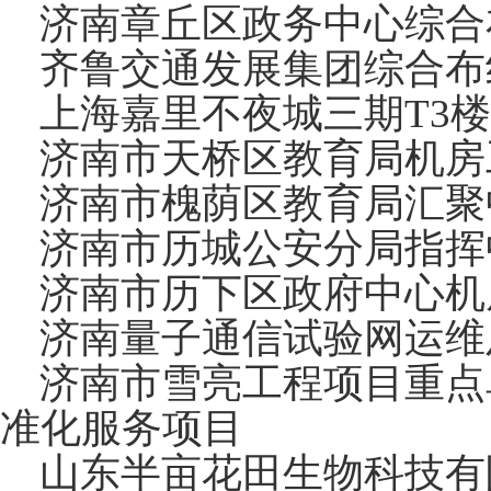
济南章丘区政务中心综合
齐鲁交通发展集团综合布
上海嘉里不夜城三期T3楼
济南市天桥区教育局机房
济南市槐荫区教育局汇聚
济南市历城公安分局指挥
济南市历下区政府中心机
济南量子通信试验网运维
济南市雪亮工程项目重点
准化服务项目
山东半亩花田生物科技有