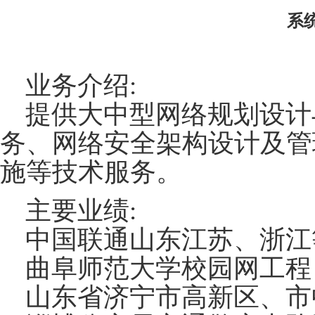
系
业务介绍:
提供大中型网络规划设计
务、网络安全架构设计及管
施等技术服务。
主要业绩:
中国联通山东江苏、浙江等
曲阜师范大学校园网工程
山东省济宁市高新区、市