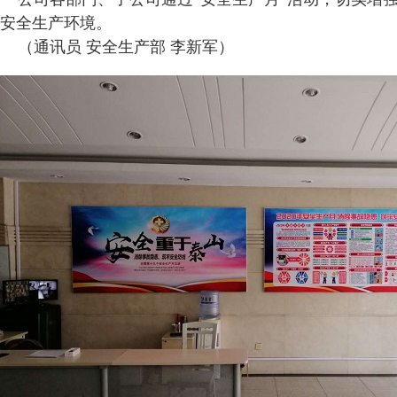
安全生产环境。
（通讯员 安全生产部 李新军）