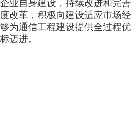
企业自身建设，持续改进和完善
度改革，积极向建设适应市场经
够为通信工程建设提供全过程优
标迈进。