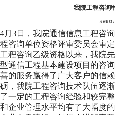
我院工程咨询
发布日期：[2
4月3日，我院通信信息工程咨
程咨询单位资格评审委员会审定
工程咨询乙级资格以来，我院先
型通信工程基本建设项目的咨询
善的服务赢得了广大客户的信赖
砺，我院工程咨询技术队伍逐渐
了一定的工程咨询经验和较完整
和企业管理水平均有了大幅度的