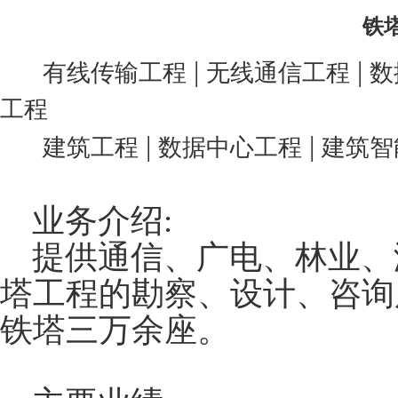
铁
|
|
有线传输工程
无线通信工程
数
工程
|
|
建筑工程
数据中心工程
建筑智
业务介绍:
提供通信、广电、林业、
塔工程的勘察、设计、咨询
铁塔三万余座。