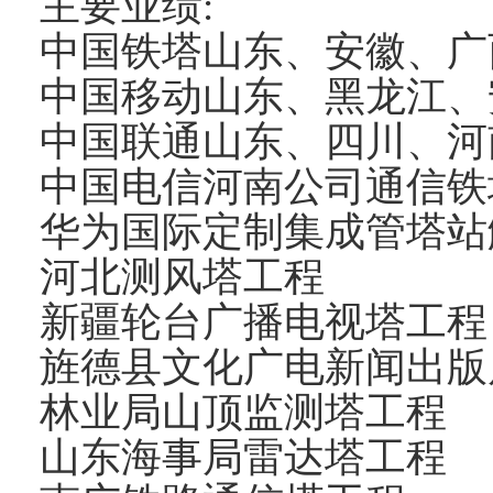
主要业绩:
中国铁塔山东、安徽、广
中国移动山东、黑龙江、
中国联通山东、四川、河
中国电信河南公司通信铁
华为国际定制集成管塔站
河北测风塔工程
新疆轮台广播电视塔工程
旌德县文化广电新闻出版
林业局山顶监测塔工程
山东海事局雷达塔工程